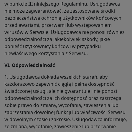
w punkcie III niniejszego Regulaminu, Usługodawca
nie może zagwarantować, że zastosowane środki
bezpieczeństwa ochronią użytkowników końcowych
przed awariami, przerwami lub występowaniem
wirusów w Serwisie. Usługodawca nie ponosi również
odpowiedzialności za jakiekolwiek szkody, jakie
ponieść użytkownicy końcowi w przypadku
niewłaściwego korzystania z Serwisu.
VI. Odpowiedzialność
1. Usługodawca dokłada wszelkich starań, aby
każdorazowo zapewnić ciągłą i pełną dostępność
świadczonej usługi, ale nie gwarantuje i nie ponosi
odpowiedzialności za ich dostępność oraz zastrzega
sobie prawo do zmiany, wycofania, zawieszenia lub
zaprzestania dowolnej funkcji lub właściwości Serwisu
w dowolnym czasie i zakresie. Usługodawca informuje,
że zmiana, wycofanie, zawieszenie lub przerwanie