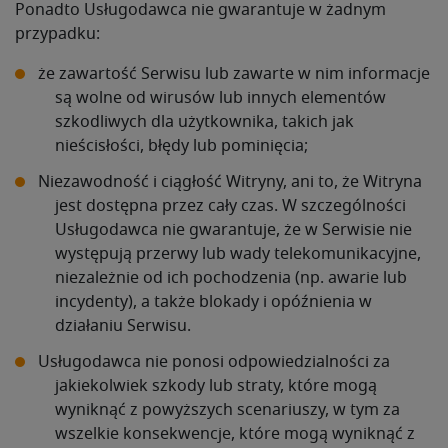
Ponadto Usługodawca nie gwarantuje w żadnym
przypadku:
że zawartość Serwisu lub zawarte w nim informacje
są wolne od wirusów lub innych elementów
szkodliwych dla użytkownika, takich jak
nieścisłości, błędy lub pominięcia;
Niezawodność i ciągłość Witryny, ani to, że Witryna
jest dostępna przez cały czas. W szczególności
Usługodawca nie gwarantuje, że w Serwisie nie
występują przerwy lub wady telekomunikacyjne,
niezależnie od ich pochodzenia (np. awarie lub
incydenty), a także blokady i opóźnienia w
działaniu Serwisu.
Usługodawca nie ponosi odpowiedzialności za
jakiekolwiek szkody lub straty, które mogą
wyniknąć z powyższych scenariuszy, w tym za
wszelkie konsekwencje, które mogą wyniknąć z