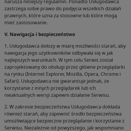
narusza niniejszy regulamin. Ponadto Usługodawca
zastrzega sobie prawo do podjęcia wszelkich działań
prawnych, które uzna za stosowne lub które mogą
mieć zastosowanie.
V. Nawigacja i bezpieczeństwo
1. Usługodawca dołoży w miarę możliwości starań, aby
nawigacja jego użytkowników odbywała się w jak
najlepszych warunkach. W tym celu Serwis został
zaprojektowany do obsługi przez główne przeglądarki
na rynku (Internet Explorer, Mozilla, Opera, Chrome i
Safari). Usługodawca nie gwarantuje jednak, że
korzystanie z innych przeglądarek lub ich
nieaktualnych wersji zapewni działanie Serwisu.
2. W zakresie bezpieczeństwa Usługodawca dokłada
również starań, aby zapewnić środki bezpieczeństwa
umożliwiające bezpieczne przeglądanie i korzystanie z
Serwisu. Niezależnie od powyższego, jak wspomniano