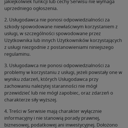
jakiejkolwiek funkcji lub cechy Serwisu nie wymaga
uprzedniego ogłoszenia.
2. Usługodawca nie ponosi odpowiedzialności za
szkody spowodowane niewłaściwym korzystaniem z
usługi, w szczególności spowodowane przez
Użytkownika lub innych Użytkowników korzystających
z usługi niezgodnie z postanowieniami niniejszego
regulaminu.
3. Usługodawca nie ponosi odpowiedzialności za
problemy w korzystaniu z usługi, jeżeli powstały one w
wyniku zdarzeń, których Usługodawca przy
zachowaniu należytej staranności nie mógł
przewidzieć lub nie mógł zapobiec, oraz zdarzeń o
charakterze siły wyższej.
4. Treści w Serwisie mają charakter wyłącznie
informacyjny i nie stanowią porady prawnej,
biznesowej, podatkowej ani inwestycyjnej. Dołożono