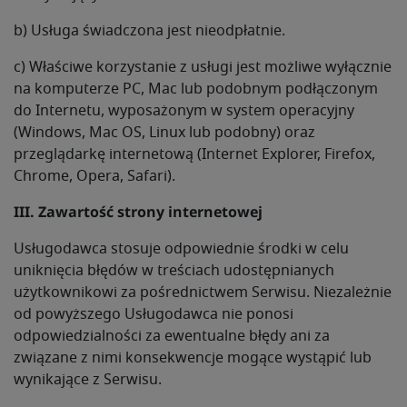
b) Usługa świadczona jest nieodpłatnie.
c) Właściwe korzystanie z usługi jest możliwe wyłącznie
na komputerze PC, Mac lub podobnym podłączonym
do Internetu, wyposażonym w system operacyjny
(Windows, Mac OS, Linux lub podobny) oraz
przeglądarkę internetową (Internet Explorer, Firefox,
Chrome, Opera, Safari).
III. Zawartość strony internetowej
Usługodawca stosuje odpowiednie środki w celu
uniknięcia błędów w treściach udostępnianych
użytkownikowi za pośrednictwem Serwisu. Niezależnie
od powyższego Usługodawca nie ponosi
odpowiedzialności za ewentualne błędy ani za
związane z nimi konsekwencje mogące wystąpić lub
wynikające z Serwisu.