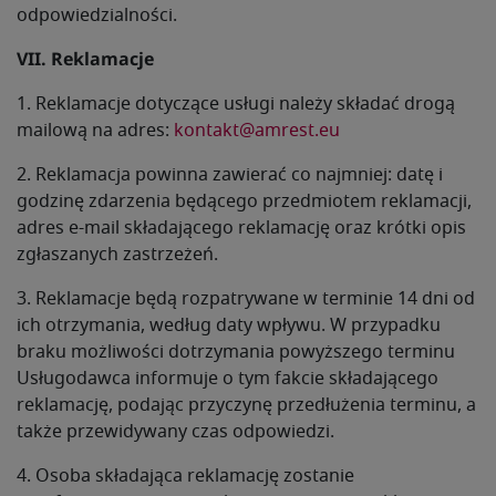
odpowiedzialności.
VII. Reklamacje
1. Reklamacje dotyczące usługi należy składać drogą
mailową na adres:
kontakt@amrest.eu
2. Reklamacja powinna zawierać co najmniej: datę i
godzinę zdarzenia będącego przedmiotem reklamacji,
adres e-mail składającego reklamację oraz krótki opis
zgłaszanych zastrzeżeń.
3. Reklamacje będą rozpatrywane w terminie 14 dni od
ich otrzymania, według daty wpływu. W przypadku
braku możliwości dotrzymania powyższego terminu
Usługodawca informuje o tym fakcie składającego
reklamację, podając przyczynę przedłużenia terminu, a
także przewidywany czas odpowiedzi.
4. Osoba składająca reklamację zostanie