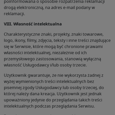
poinformowana o sposobie rozpatrzenia reklamacji
drogą elektroniczną, na adres e-mail podany w
reklamacji.
VIII. Własność intelektualna
Charakterystyczne znaki, projekty, znaki towarowe,
logo, ikony, filmy, zdjęcia, teksty i inne treści znajdujące
się w Serwisie, które mogą być chronione prawami
własności intelektualnej, niezależnie od ich
przemysłowego zastosowania, stanowią wyłączną
własność Usługodawcy i/lub osoby trzecie.
Użytkownik gwarantuje, że nie wykorzysta żadnej z
wyżej wymienionych treści intelektualnych bez
pisemnej zgody Usługodawcy lub osoby trzeciej, do
której należy dana kreacja. Użytkownik jest jednak
upoważniony jedynie do przeglądania takich treści
intelektualnych podczas przeglądania Serwisu.