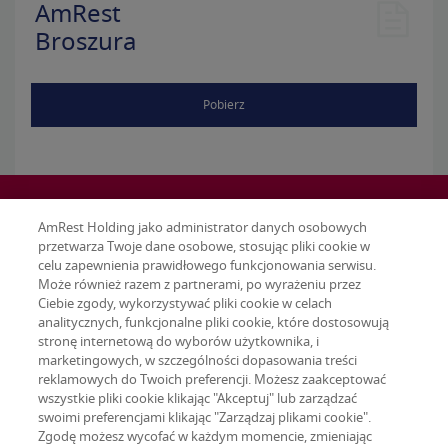
AmRest
Broszura
Pobierz
AmRest Holding jako administrator danych osobowych
przetwarza Twoje dane osobowe, stosując pliki cookie w
celu zapewnienia prawidłowego funkcjonowania serwisu.
Może również razem z partnerami, po wyrażeniu przez
Ciebie zgody, wykorzystywać pliki cookie w celach
analitycznych, funkcjonalne pliki cookie, które dostosowują
stronę internetową do wyborów użytkownika, i
marketingowych, w szczególności dopasowania treści
reklamowych do Twoich preferencji. Możesz zaakceptować
wszystkie pliki cookie klikając "Akceptuj" lub zarządzać
swoimi preferencjami klikając "Zarządzaj plikami cookie".
Zgodę możesz wycofać w każdym momencie, zmieniając