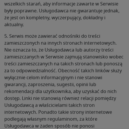
wszelkich starań, aby informacje zawarte w Serwisie
były poprawne. Usługodawca nie gwarantuje jednak,
że jest on kompletny, wyczerpujący, dokładny i
aktualny.
5. Serwis może zawierać odnośniki do treści
zamieszczonych na innych stronach internetowych.
Nie oznacza to, że Usługodawca lub autorzy treści
zamieszczanych w Serwisie zajmują stanowisko wobec
treści zamieszczanych na takich stronach lub ponoszą
za to odpowiedzialność. Obecność takich linków służy
wyłącznie celom informacyjnym i nie stanowi
gwarancji, zaproszenia, sugestii, opinii lub
rekomendacji dla użytkownika, aby uzyskać do nich
dostęp. Linki nie stanowią również relacji pomiędzy
Usługodawcą a właścicielami takich stron
internetowych. Ponadto takie strony internetowe
podlegają własnym regulaminom, za które
Usługodawca w żaden sposób nie ponosi