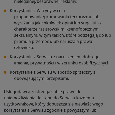
nielegalnej/bezprawnej reklamy;
Korzystanie z Witryny w celu
propagowania/promowania terroryzmu lub
wyrażania jakichkolwiek opinii lub sugestii o
charakterze rasistowskim, ksenofobicznym,
seksualnym, w tym takich, które podżegają do lub
promują przemoc i/lub naruszają prawa
człowieka.
Korzystanie z Serwisu z naruszeniem dobrego
imienia, prywatności i wizerunku osób fizycznych.
Korzystanie z Serwisu w sposób sprzeczny z
obowiązującymi przepisami.
Usługodawca zastrzega sobie prawo do
uniemożliwienia dostępu do Serwisu każdemu
użytkownikowi, który dopuszcza się niewłaściwego
korzystania z Serwisu zgodnie z powyższym lub