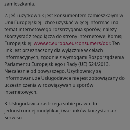
zamieszkania.
2. Jeśli użytkownik jest konsumentem zamieszkałym w
Unii Europejskiej i chce uzyskać więcej informacji na
temat internetowego rozstrzygania sporów, należy
skorzystać z tego łącza do strony internetowej Komisji
Europejskiej:
www.ec.europa.eu/consumers/odr
. Ten
link jest przeznaczony dla wyłącznie w celach
informacyjnych, zgodnie z wymogami Rozporządzenia
Parlamentu Europejskiego i Rady (UE) 524/2013.
Niezależnie od powyższego, Użytkownicy są
informowani, że Usługodawca nie jest zobowiązany do
uczestniczenia w rozwiązywaniu sporów
internetowych.
3. Usługodawca zastrzega sobie prawo do
jednostronnej modyfikacji warunków korzystania z
Serwisu.