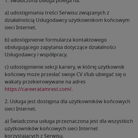
1. Świadczona usługa polega na:
a) udostępniania treści Serwisu związanych z
działalnością Usługodawcy użytkownikom końcowym
sieci Internet.
b) udostępnienie formularza kontaktowego
obsługującego zapytania dotyczące działalności
Usługodawcy i współpracy.
c) udostępnienie sekcji kariery, w której użytkownik
końcowy może przesłać swoje CV i/lub ubiegać się o
wakaty przekierowywane na adres
https://careeratamrest.com/
.
2. Usługa jest dostępna dla użytkowników końcowych
sieci Internet.
a) Świadczona usługa przeznaczona jest dla wszystkich
użytkowników końcowych sieci Internet
korzystających z Serwisu.