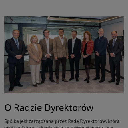
O Radzie Dyrektorów
Spółka jest zarządzana przez Radę Dyrektorów, która