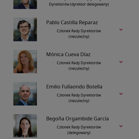
Dyrektorów (dyrektor delegowany)
Pablo Castilla Reparaz
Członek Rady Dyrektorów
(niezależny)
Mónica Cueva Díaz
Członek Rady Dyrektorów
(niezależny)
Emilio Fullaondo Botella
Członek Rady Dyrektorów
(niezależny)
Begoña Orgambide García
Członek Rady Dyrektorów
(delegowany)