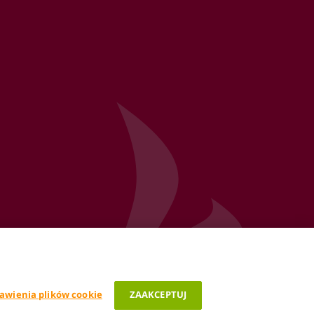
awienia plików cookie
ZAAKCEPTUJ