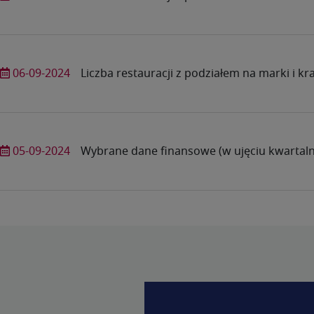
06-09-2024
Liczba restauracji z podziałem na marki i kr
05-09-2024
Wybrane dane finansowe (w ujęciu kwartal