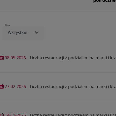
półroczne
Rok
08-05-2026
Liczba restauracji z podziałem na marki i kr
27-02-2026
Liczba restauracji z podziałem na marki i kr
14-11-2025
Liczba restauracji z podziałem na marki i kr