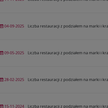
04-09-2025
Liczba restauracji z podziałem na marki i kr
09-05-2025
Liczba restauracji z podziałem na marki i kr
28-02-2025
Liczba restauracji z podziałem na marki i kr
15-11-2024
Liczba restauracji z podziałem na marki i kr