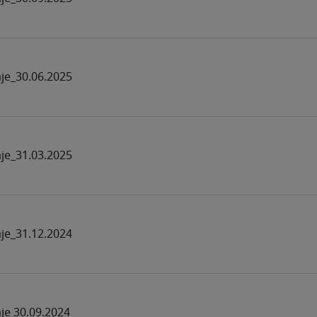
aje_30.06.2025
aje_31.03.2025
aje_31.12.2024
aje 30.09.2024