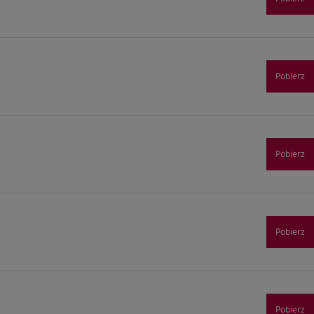
Pobierz
Pobierz
Pobierz
Pobierz