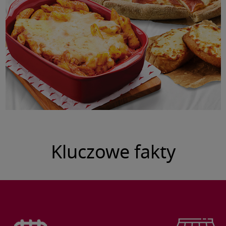
Kluczowe fakty