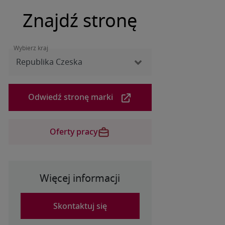
Znajdź stronę
Wybierz kraj
Odwiedź stronę marki
Oferty pracy​
Więcej informacji
Skontaktuj się