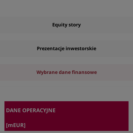
Equity story
Prezentacje inwestorskie
Wybrane dane finansowe
DANE OPERACYJNE
[mEUR]