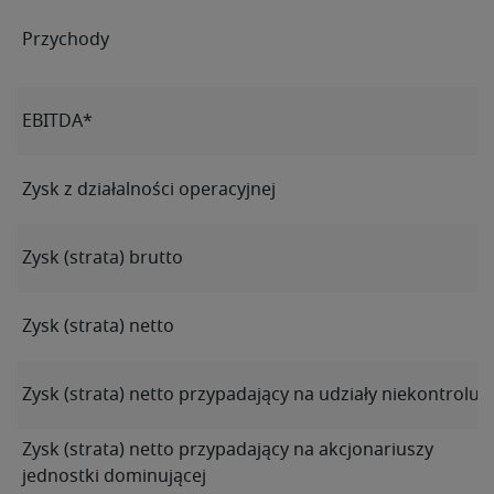
Przychody
EBITDA*
Zysk z działalności operacyjnej
Zysk (strata) brutto
Zysk (strata) netto
Zysk (strata) netto przypadający na udziały niekontroluj
Zysk (strata) netto przypadający na akcjonariuszy
jednostki dominującej