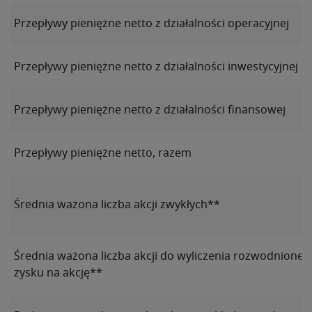
Przepływy pieniężne netto z działalności operacyjnej
Przepływy pieniężne netto z działalności inwestycyjnej
Przepływy pieniężne netto z działalności finansowej
Przepływy pieniężne netto, razem
Średnia ważona liczba akcji zwykłych**
Średnia ważona liczba akcji do wyliczenia rozwodnione
zysku na akcję**