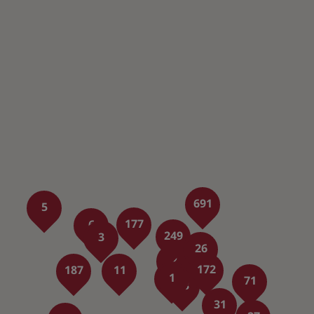
691
5
177
6
249
3
26
2
172
187
11
1
71
13
31