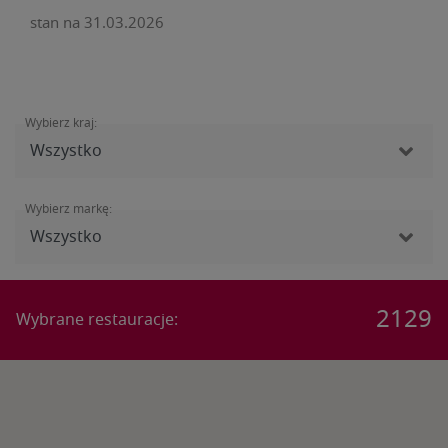
stan na 31.03.2026
Wybierz kraj:
Wybierz markę:
2129
Wybrane restauracje
: