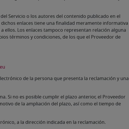
del Servicio o los autores del contenido publicado en el
e dichos enlaces tiene una finalidad meramente informativa
 a ellos. Los enlaces tampoco representan relación alguna
opios términos y condiciones, de los que el Proveedor de
.eu
electrónico de la persona que presenta la reclamación y una
. Si no es posible cumplir el plazo anterior, el Proveedor
motivo de la ampliación del plazo, así como el tiempo de
nico, a la dirección indicada en la reclamación.