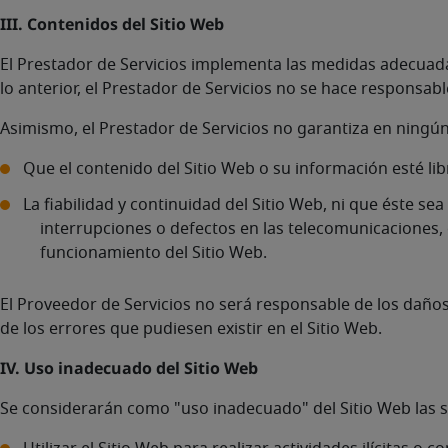
III. Contenidos del Sitio Web
El Prestador de Servicios implementa las medidas adecuadas
lo anterior, el Prestador de Servicios no se hace responsa
Asimismo, el Prestador de Servicios no garantiza en ningú
Que el contenido del Sitio Web o su información esté lib
La fiabilidad y continuidad del Sitio Web, ni que éste se
interrupciones o defectos en las telecomunicaciones, 
funcionamiento del Sitio Web.
El Proveedor de Servicios no será responsable de los daños
de los errores que pudiesen existir en el Sitio Web.
IV. Uso inadecuado del Sitio Web
Se considerarán como "uso inadecuado" del Sitio Web las 