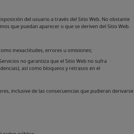
sposición del usuario a través del Sitio Web. No obstante
mismos que puedan aparecer o que se deriven del Sitio Web.
 como inexactitudes, errores u omisiones;
Servicios no garantiza que el Sitio Web no sufra
dencias), así como bloqueos y retrasos en el
ores, inclusive de las consecuencias que pudieran derivarse