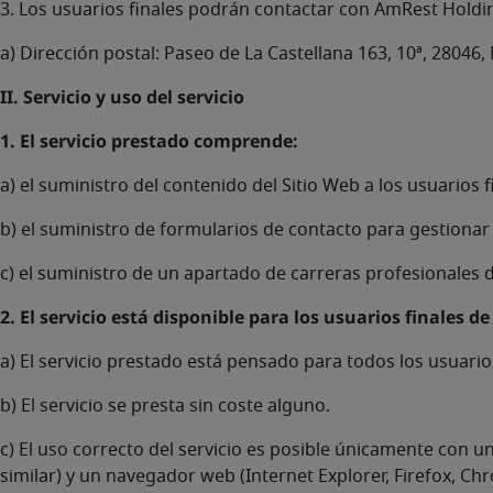
3. Los usuarios finales podrán contactar con AmRest Holding
a) Dirección postal: Paseo de La Castellana 163, 10ª, 28046
II. Servicio y uso del servicio
1. El servicio prestado comprende:
a) el suministro del contenido del Sitio Web a los usuarios 
b) el suministro de formularios de contacto para gestionar 
c) el suministro de un apartado de carreras profesionales d
2. El servicio está disponible para los usuarios finales de
a) El servicio prestado está pensado para todos los usuarios
b) El servicio se presta sin coste alguno.
c) El uso correcto del servicio es posible únicamente con
similar) y un navegador web (Internet Explorer, Firefox, Chr