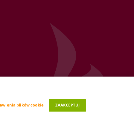
awienia plików cookie
ZAAKCEPTUJ