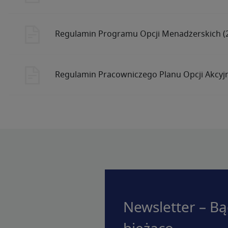
Regulamin Programu Opcji Menadżerskich (2
Regulamin Pracowniczego Planu Opcji Akcyj
Newsletter – Bą