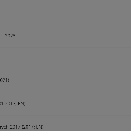
. _2023
021)
1.2017; EN)
ych 2017 (2017; EN)