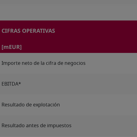
CIFRAS OPERATIVAS
[mEUR]
Importe neto de la cifra de negocios
EBITDA*
Resultado de explotación
Resultado antes de impuestos