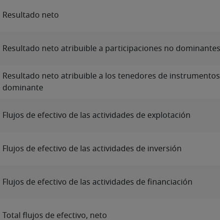
Resultado neto
Resultado neto atribuible a participaciones no dominante
Resultado neto atribuible a los tenedores de instrumentos
dominante
Flujos de efectivo de las actividades de explotación
Flujos de efectivo de las actividades de inversión
Flujos de efectivo de las actividades de financiación
Total flujos de efectivo, neto