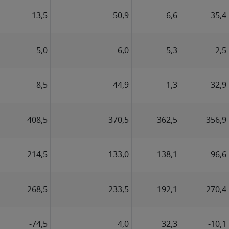
13,5
50,9
6,6
35,4
5,0
6,0
5,3
2,5
8,5
44,9
1,3
32,9
408,5
370,5
362,5
356,9
-214,5
-133,0
-138,1
-96,6
-268,5
-233,5
-192,1
-270,4
-74,5
4,0
32,3
-10,1