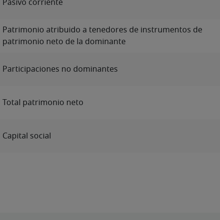
Pasivo corriente
Patrimonio atribuido a tenedores de instrumentos de
patrimonio neto de la dominante
Participaciones no dominantes
Total patrimonio neto
Capital social