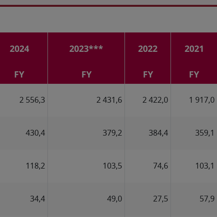
2024
2023***
2022
2021
FY
FY
FY
FY
2 556,3
2 431,6
2 422,0
1 917,0
430,4
379,2
384,4
359,1
118,2
103,5
74,6
103,1
34,4
49,0
27,5
57,9