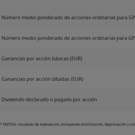
Número medio ponderado de acciones ordinarias para GP
Número medio ponderado de acciones ordinarias para GPA
Ganancias por acción básicas (EUR)
Ganancias por acción diluidas (EUR)
Dividendo declarado o pagado por acción
* EBITDA: resultado de explotación, excluyendo amortización, depreciación y co