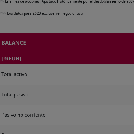
** En miles de acciones; Ajustado históricamente por el desdoblamiento de acc
*** Los datos para 2023 excluyen el negocio ruso
BALANCE
[mEUR]
Total activo
Total pasivo
Pasivo no corriente