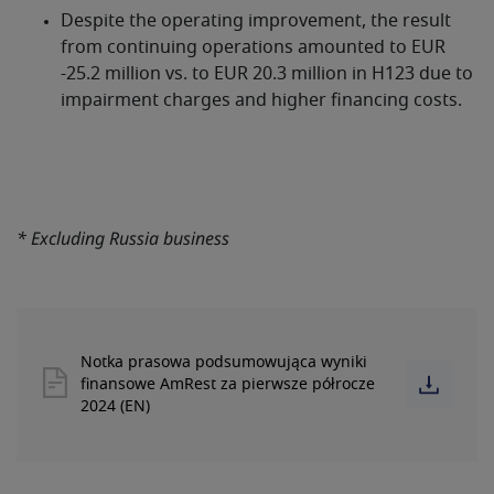
Despite the operating improvement, the result
from continuing operations amounted to EUR
-25.2 million vs. to EUR 20.3 million in H123 due to
impairment charges and higher financing costs.
* Excluding Russia business
Notka prasowa podsumowująca wyniki
finansowe AmRest za pierwsze półrocze
2024 (EN)