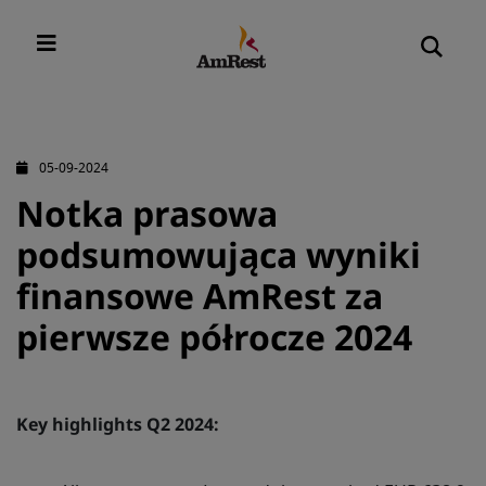
05-09-2024
Notka prasowa
podsumowująca wyniki
finansowe AmRest za
pierwsze półrocze 2024
Key highlights Q2 2024: