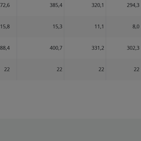
72,6
385,4
320,1
294,3
15,8
15,3
11,1
8,0
88,4
400,7
331,2
302,3
22
22
22
22