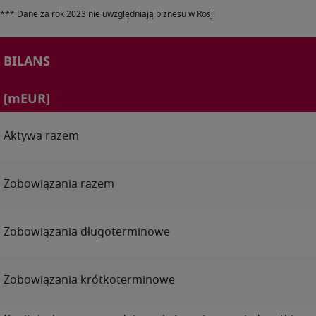
*** Dane za rok 2023 nie uwzględniają biznesu w Rosji
BILANS
[mEUR]
Aktywa razem
Zobowiązania razem
Zobowiązania długoterminowe
Zobowiązania krótkoterminowe