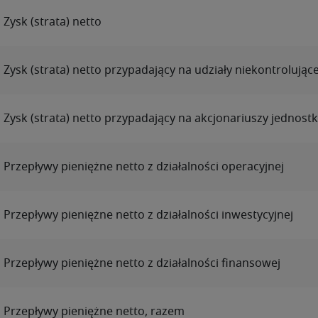
Zysk (strata) netto
Zysk (strata) netto przypadający na udziały niekontrolując
Zysk (strata) netto przypadający na akcjonariuszy jednost
Przepływy pieniężne netto z działalności operacyjnej
Przepływy pieniężne netto z działalności inwestycyjnej
Przepływy pieniężne netto z działalności finansowej
Przepływy pieniężne netto, razem