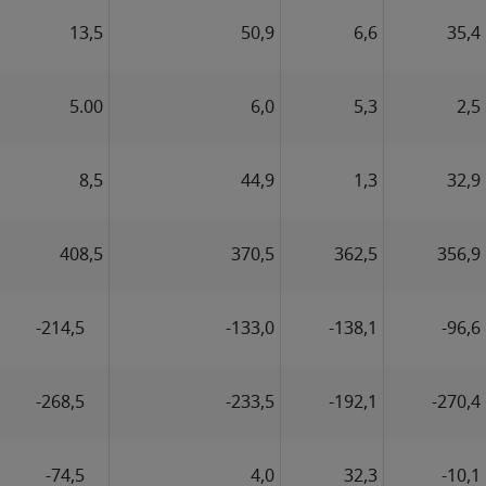
13,5
50,9
6,6
35,4
5.00
6,0
5,3
2,5
8,5
44,9
1,3
32,9
408,5
370,5
362,5
356,9
-214,5
-133,0
-138,1
-96,6
-268,5
-233,5
-192,1
-270,4
-74,5
4,0
32,3
-10,1