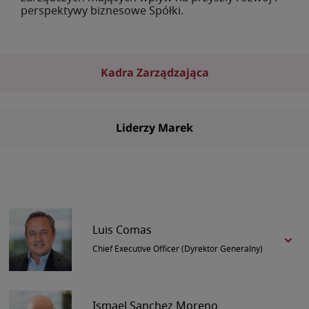
perspektywy biznesowe Spółki.
Kadra Zarządzająca
Liderzy Marek
Luis Comas
Chief Executive Officer (Dyrektor Generalny)
Ismael Sanchez Moreno