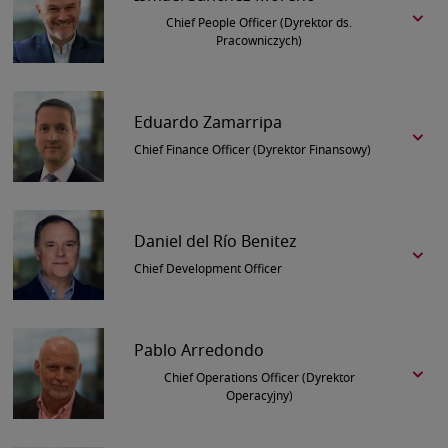
Chief People Officer (Dyrektor ds.
Pracowniczych)
Eduardo Zamarripa
Chief Finance Officer (Dyrektor Finansowy)
Daniel del Río Benitez
Chief Development Officer
Pablo Arredondo
Chief Operations Officer (Dyrektor
Operacyjny)