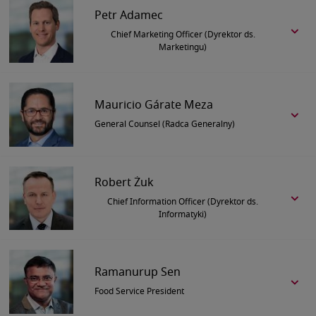
Petr Adamec
Chief Marketing Officer (Dyrektor ds.
Marketingu)
Mauricio Gárate Meza
General Counsel (Radca Generalny)
Robert Żuk
Chief Information Officer (Dyrektor ds.
Informatyki)
Ramanurup Sen
Food Service President