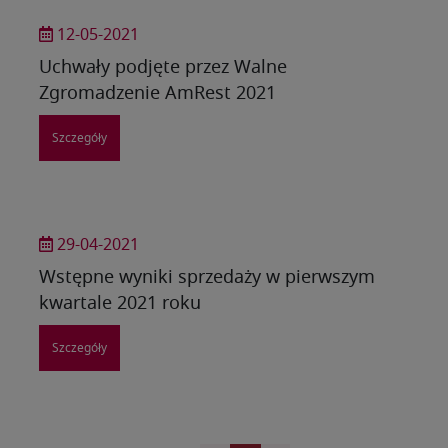
12-05-2021
Uchwały podjęte przez Walne
Zgromadzenie AmRest 2021
Szczegóły
29-04-2021
Wstępne wyniki sprzedaży w pierwszym
kwartale 2021 roku
Szczegóły