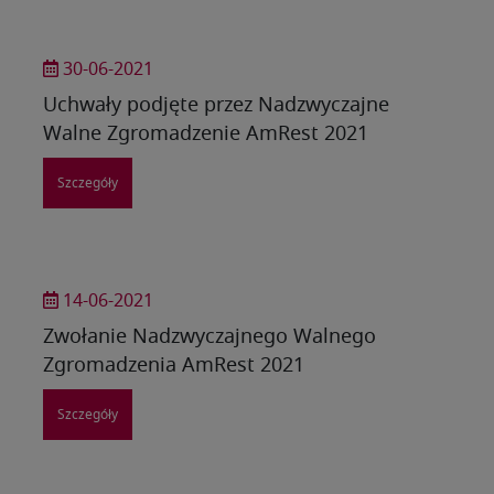
30-06-2021
Uchwały podjęte przez Nadzwyczajne
Walne Zgromadzenie AmRest 2021
Szczegóły
14-06-2021
Zwołanie Nadzwyczajnego Walnego
Zgromadzenia AmRest 2021
Szczegóły