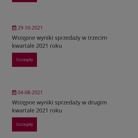
29-10-2021
Wstępne wyniki sprzedaży w trzecim
kwartale 2021 roku
Szczegóły
04-08-2021
Wstępne wyniki sprzedaży w drugim
kwartale 2021 roku
Szczegóły