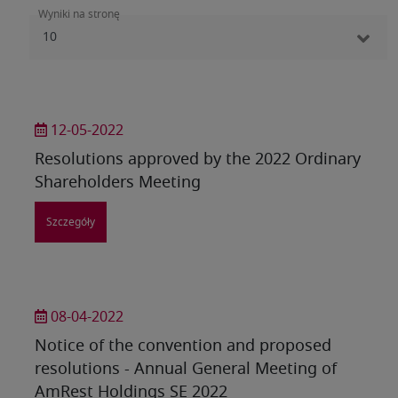
Wyniki na stronę
12-05-2022
Resolutions approved by the 2022 Ordinary
Shareholders Meeting
Szczegóły
08-04-2022
Notice of the convention and proposed
resolutions - Annual General Meeting of
AmRest Holdings SE 2022