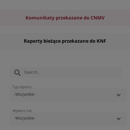
Komunikaty przekazane do CNMV
Raporty bieżące przekazane do KNF
Typ raportu
Wybierz rok