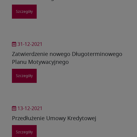
Szczegóły
31-12-2021
Zatwierdzenie nowego Długoterminowego
Planu Motywacyjnego
Szczegóły
13-12-2021
Przedłużenie Umowy Kredytowej
Szczegóły