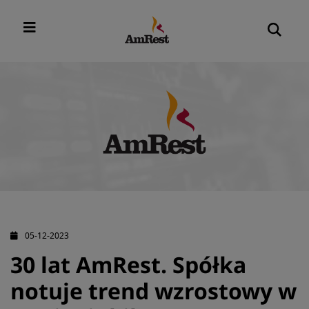
05-12-2023
30 lat AmRest. Spółka
notuje trend wzrostowy w