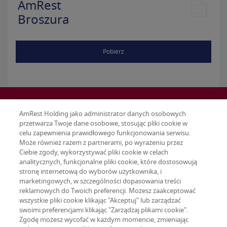
AmRest
Broszura
Pobierz
AmRest Holding jako administrator danych osobowych
przetwarza Twoje dane osobowe, stosując pliki cookie w
celu zapewnienia prawidłowego funkcjonowania serwisu.
Może również razem z partnerami, po wyrażeniu przez
Ciebie zgody, wykorzystywać pliki cookie w celach
analitycznych, funkcjonalne pliki cookie, które dostosowują
stronę internetową do wyborów użytkownika, i
marketingowych, w szczególności dopasowania treści
reklamowych do Twoich preferencji. Możesz zaakceptować
wszystkie pliki cookie klikając "Akceptuj" lub zarządzać
swoimi preferencjami klikając "Zarządzaj plikami cookie".
Zgodę możesz wycofać w każdym momencie, zmieniając