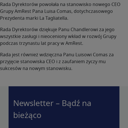
Rada Dyrektorów powołała na stanowisko nowego CEO
Grupy AmRest Pana Luisa Comas, dotychczasowego
Prezydenta marki La Tagliatella.
Rada Dyrektorów dziękuje Panu Chandlerowi za jego
wszystkie zasługi i nieoceniony wkład w rozwój Grupy
podczas trzynastu lat pracy w AmRest.
Rada jest również wdzięczna Panu Luisowi Comas za
przyjęcie stanowiska CEO i z zaufaniem życzy mu
sukcesów na nowym stanowisku.
Newsletter – Bądź na
bieżąco