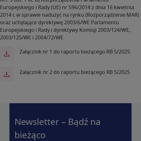
Art. 5 ust. 1 lit. b) Rozporządzenia Parlamentu
Europejskiego i Rady (UE) nr 596/2014 z dnia 16 kwietnia
2014 r. w sprawie nadużyć na rynku (Rozporządzenie MAR)
oraz uchylające dyrektywę 2003/6/WE Parlamentu
Europejskiego i Rady i dyrektywy Komisji 2003/124/WE,
2003/125/WE i 2004/72/WE
Załącznik nr 1 do raportu bieżącego RB 5/2025
Załącznik nr 2 do raportu bieżącego RB 5/2025
Newsletter – Bądź na
bieżąco