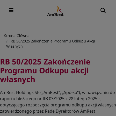
Ścieżka
Strona Główna
RB 50/2025 Zakończenie Programu Odkupu Akcji
nawigacyjna
Własnych
RB 50/2025 Zakończenie
Programu Odkupu akcji
własnych
AmRest Holdings SE („AmRest”, „Spółka”), w nawiązaniu do
raportu bieżącego nr RB 03/2025 z 28 lutego 2025 r.,
dotyczącego rozpoczęcia programu odkupu akcji własnych
zatwierdzonego przez Radę Dyrektorów AmRest