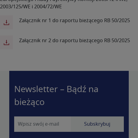
2003/125/WE i 2004/72/WE
Załącznik nr 1 do raportu bieżącego RB 50/2025
Załącznik nr 2 do raportu bieżącego RB 50/2025
Newsletter – Bądź na
bieżąco