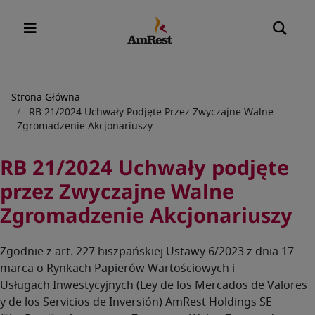
Ścieżka
Strona Główna
RB 21/2024 Uchwały Podjęte Przez Zwyczajne Walne
nawigacyjna
Zgromadzenie Akcjonariuszy
RB 21/2024 Uchwały podjęte
przez Zwyczajne Walne
Zgromadzenie Akcjonariuszy
Zgodnie z art. 227 hiszpańskiej Ustawy 6/2023 z dnia 17
marca o Rynkach Papierów Wartościowych i
Usługach Inwestycyjnych (Ley de los Mercados de Valores
y de los Servicios de Inversión) AmRest Holdings SE