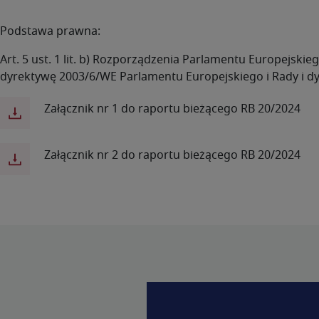
Podstawa prawna:
Art. 5 ust. 1 lit. b) Rozporządzenia Parlamentu Europejski
dyrektywę 2003/6/WE Parlamentu Europejskiego i Rady i d
Załącznik nr 1 do raportu bieżącego RB 20/2024
Załącznik nr 2 do raportu bieżącego RB 20/2024