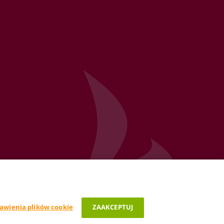
awienia plików cookie
ZAAKCEPTUJ