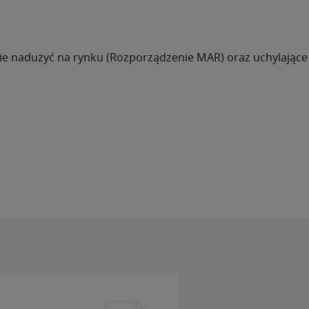
rawie nadużyć na rynku (Rozporządzenie MAR) oraz uchylające