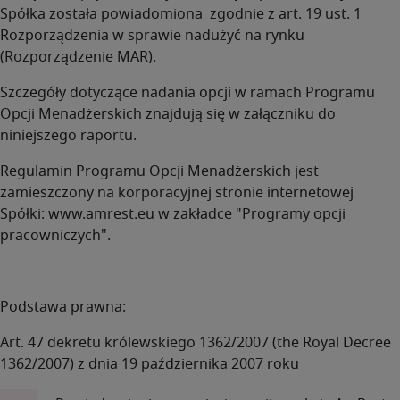
Spółka została powiadomiona zgodnie z art. 19 ust. 1
Rozporządzenia w sprawie nadużyć na rynku
(Rozporządzenie MAR).
Szczegóły dotyczące nadania opcji w ramach Programu
Opcji Menadżerskich znajdują się w załączniku do
niniejszego raportu.
Regulamin Programu Opcji Menadżerskich jest
zamieszczony na korporacyjnej stronie internetowej
Spółki: www.amrest.eu w zakładce "Programy opcji
pracowniczych".
Podstawa prawna:
Art. 47 dekretu królewskiego 1362/2007 (the Royal Decree
1362/2007) z dnia 19 października 2007 roku