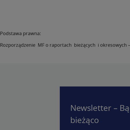
Podstawa prawna:
Rozporządzenie MF o raportach bieżących i okresowych – a
Newsletter – Bą
bieżąco