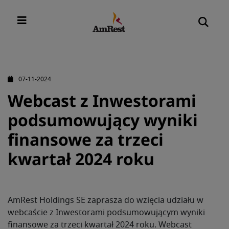
07-11-2024
Webcast z Inwestorami
podsumowujący wyniki
finansowe za trzeci
kwartał 2024 roku
AmRest Holdings SE zaprasza do wzięcia udziału w
webcaście z Inwestorami podsumowującym wyniki
finansowe
za trzeci kwartał 2024 roku. Webcast