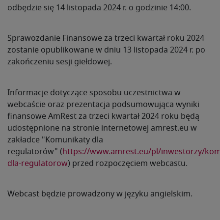
odbędzie się 14 listopada 2024 r. o godzinie 14:00.
Sprawozdanie Finansowe za trzeci kwartał roku 2024
zostanie opublikowane w dniu 13 listopada 2024 r. po
zakończeniu sesji giełdowej.
Informacje dotyczące sposobu uczestnictwa w
webcaście oraz prezentacja podsumowująca wyniki
finansowe AmRest za trzeci kwartał 2024 roku będą
udostępnione na stronie internetowej amrest.eu w
zakładce "Komunikaty dla
regulatorów" (
https://www.amrest.eu/pl/inwestorzy/kom
dla-regulatorow
) przed rozpoczęciem webcastu.
Webcast będzie prowadzony w języku angielskim.