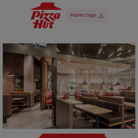
Pobierz logo