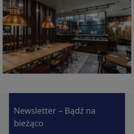
Newsletter – Bądź na
bieżąco