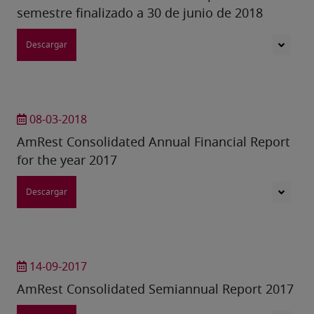
semestre finalizado a 30 de junio de 2018
Descargar
08-03-2018
AmRest Consolidated Annual Financial Report
for the year 2017
Descargar
14-09-2017
AmRest Consolidated Semiannual Report 2017