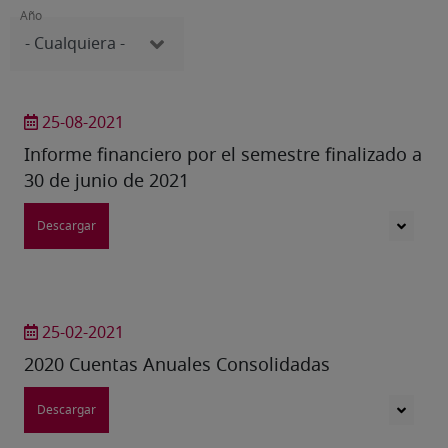
Año
25-08-2021
Informe financiero por el semestre finalizado a
30 de junio de 2021
Descargar
25-02-2021
2020 Cuentas Anuales Consolidadas
Descargar