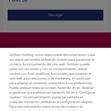
Descargar
AmRest Holding, como responsable del tratamiento, trata
sus datos personales utilizando cookies para garantizar el
correcto funcionamiento del sitio web. También puede,
junto con sus socios y con su consentimiento, utilizar
cookies con fines analíticos, funcionales, que adaptan el
sitio web a sus elecciones, y de marketing, en particular
para adaptar el contenido publicitario a sus preferencias.
Puede aceptar todas las cookies haciendo clic en "Aceptar"
o gestionar sus preferencias haciendo clic en o "Configurar
cookies". Su consentimiento puede ser retirado en
cualquier momento cambiando la configuración elegida.
Terms & conditions
Para más información sobre el uso de cookies y el
Privacy policy