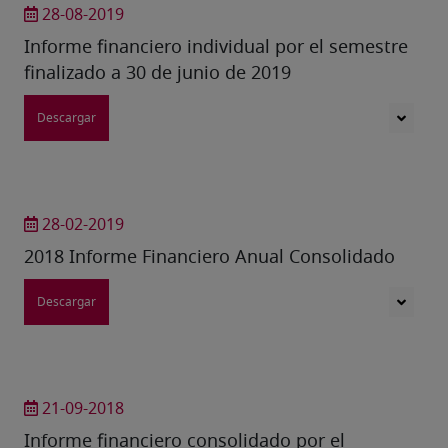
28-08-2019
Informe financiero individual por el semestre
finalizado a 30 de junio de 2019
Descargar
28-02-2019
2018 Informe Financiero Anual Consolidado
Descargar
21-09-2018
Informe financiero consolidado por el