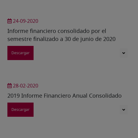
24-09-2020
Informe financiero consolidado por el
semestre finalizado a 30 de junio de 2020
Descargar
28-02-2020
2019 Informe Financiero Anual Consolidado
Descargar