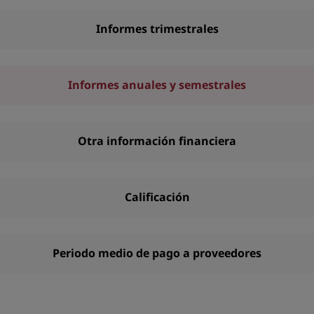
Informes trimestrales
Informes anuales y semestrales
Otra información financiera
Calificación
Periodo medio de pago a proveedores