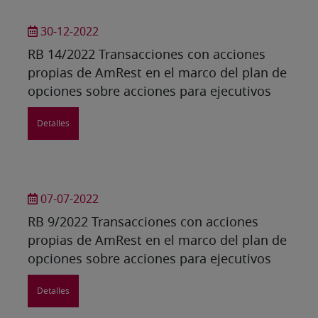
30-12-2022
RB 14/2022 Transacciones con acciones
propias de AmRest en el marco del plan de
opciones sobre acciones para ejecutivos
Detalles
07-07-2022
RB 9/2022 Transacciones con acciones
propias de AmRest en el marco del plan de
opciones sobre acciones para ejecutivos
Detalles