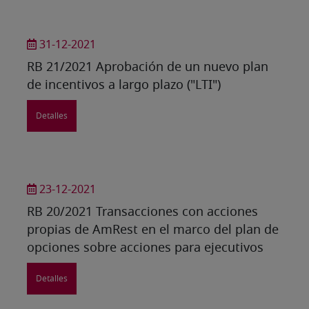
31-12-2021
RB 21/2021 Aprobación de un nuevo plan
de incentivos a largo plazo ("LTI")
Detalles
23-12-2021
RB 20/2021 Transacciones con acciones
propias de AmRest en el marco del plan de
opciones sobre acciones para ejecutivos
Detalles