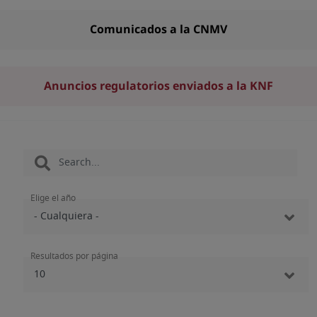
Comunicados a la CNMV
Anuncios regulatorios enviados a la KNF
Elige el año
Resultados por página