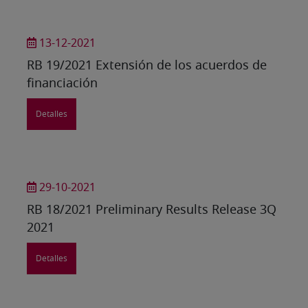
13-12-2021
RB 19/2021 Extensión de los acuerdos de
financiación
Detalles
29-10-2021
RB 18/2021 Preliminary Results Release 3Q
2021
Detalles