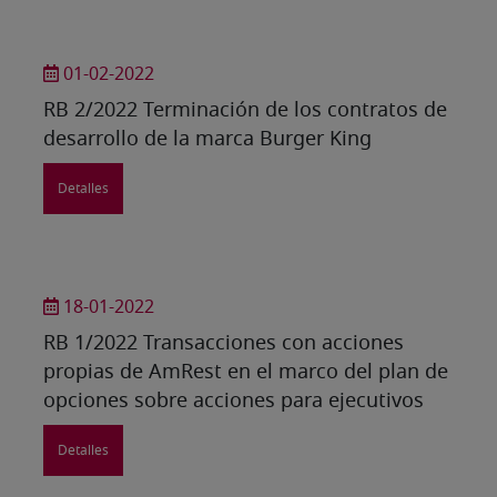
01-02-2022
RB 2/2022 Terminación de los contratos de
desarrollo de la marca Burger King
Detalles
18-01-2022
RB 1/2022 Transacciones con acciones
propias de AmRest en el marco del plan de
opciones sobre acciones para ejecutivos
Detalles