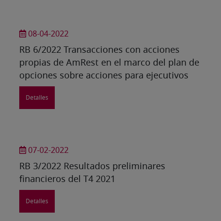
08-04-2022
RB 6/2022 Transacciones con acciones
propias de AmRest en el marco del plan de
opciones sobre acciones para ejecutivos
Detalles
07-02-2022
RB 3/2022 Resultados preliminares
financieros del T4 2021
Detalles