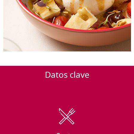
Datos clave