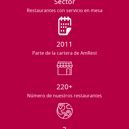
Sector
Restaurantes con servicio en mesa
2011
Parte de la cartera de AmRest
220+
Número de nuestros restaurantes