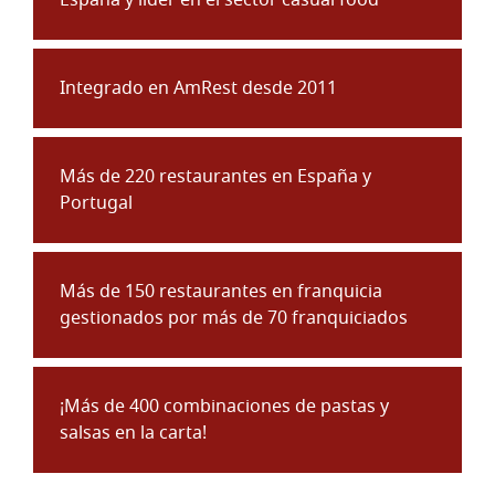
España y líder en el sector casual food
Integrado en AmRest desde 2011
Más de 220 restaurantes en España y
Portugal
Más de 150 restaurantes en franquicia
gestionados por más de 70 franquiciados
¡Más de 400 combinaciones de pastas y
salsas en la carta!