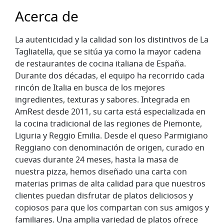
Acerca de
La autenticidad y la calidad son los distintivos de La
Tagliatella, que se sitúa ya como la mayor cadena
de restaurantes de cocina italiana de España.
Durante dos décadas, el equipo ha recorrido cada
rincón de Italia en busca de los mejores
ingredientes, texturas y sabores. Integrada en
AmRest desde 2011, su carta está especializada en
la cocina tradicional de las regiones de Piemonte,
Liguria y Reggio Emilia. Desde el queso Parmigiano
Reggiano con denominación de origen, curado en
cuevas durante 24 meses, hasta la masa de
nuestra pizza, hemos diseñado una carta con
materias primas de alta calidad para que nuestros
clientes puedan disfrutar de platos deliciosos y
copiosos para que los compartan con sus amigos y
familiares. Una amplia variedad de platos ofrece