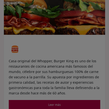
Casa original del Whopper, Burger King es uno de los
restaurantes de cocina americana más famosos del
mundo, célebre por sus hamburguesas 100% de carne
de vacuno a la parrilla. Su apuesta por ingredientes de
primera calidad, las recetas de autor y experiencias
gastronómicas para toda la familia lleva definiendo a la
marca desde hace más de 60 años.
Leer más