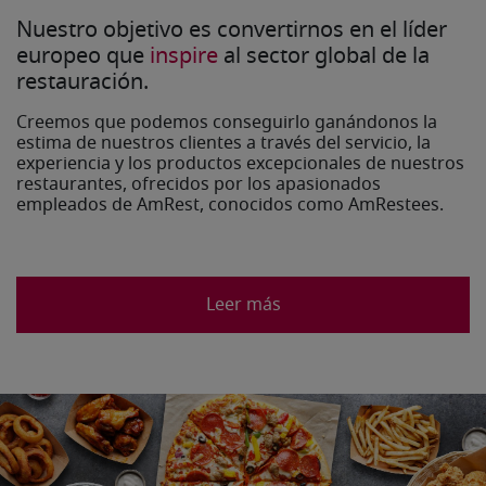
Nuestro objetivo es convertirnos en el líder
europeo que
inspire
al sector global de la
restauración.
Creemos que podemos conseguirlo ganándonos la
estima de nuestros clientes a través del servicio, la
experiencia y los productos excepcionales de nuestros
restaurantes, ofrecidos por los apasionados
empleados de AmRest, conocidos como AmRestees.
Leer más