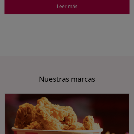
Leer más
Nuestras marcas