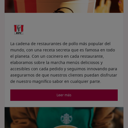
La cadena de restaurantes de pollo más popular del
mundo, con una receta secreta que es famosa en todo
el planeta. Con un cocinero en cada restaurante,
elaboramos sobre la marcha menús deliciosos y
accesibles con cada pedido y seguimos innovando para
asegurarnos de que nuestros clientes puedan disfrutar
de nuestro magnífico sabor en cualquier parte.
Leer más