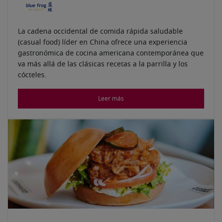
La cadena occidental de comida rápida saludable
(casual food) líder en China ofrece una experiencia
gastronómica de cocina americana contemporánea que
va más allá de las clásicas recetas a la parrilla y los
cócteles.
Leer más