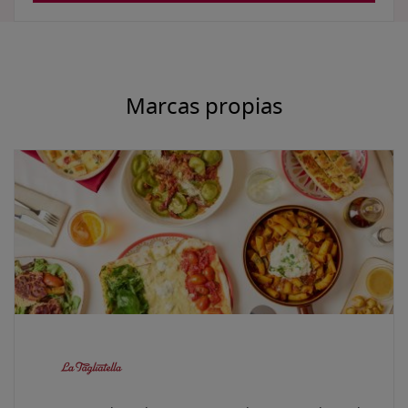
Marcas propias