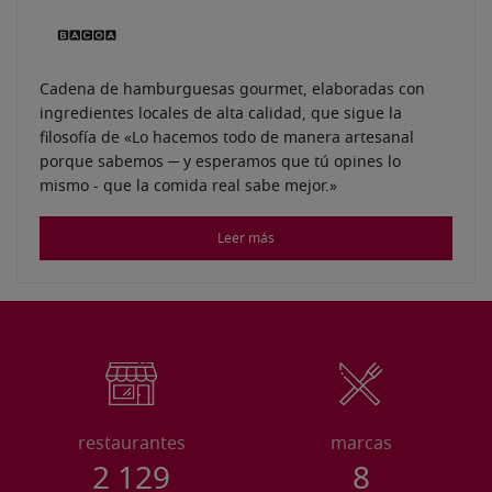
Cadena de hamburguesas gourmet, elaboradas con
ingredientes locales de alta calidad, que sigue la
filosofía de «Lo hacemos todo de manera artesanal
porque sabemos ─ y esperamos que tú opines lo
mismo - que la comida real sabe mejor.»
Leer más
restaurantes
marcas
2 129
8