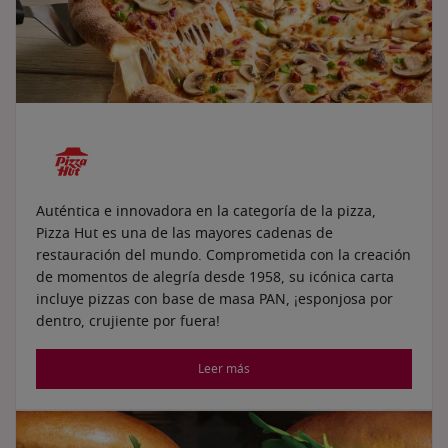
Auténtica e innovadora en la categoría de la pizza,
Pizza Hut es una de las mayores cadenas de
restauración del mundo. Comprometida con la creación
de momentos de alegría desde 1958, su icónica carta
incluye pizzas con base de masa PAN, ¡esponjosa por
dentro, crujiente por fuera!
Leer más