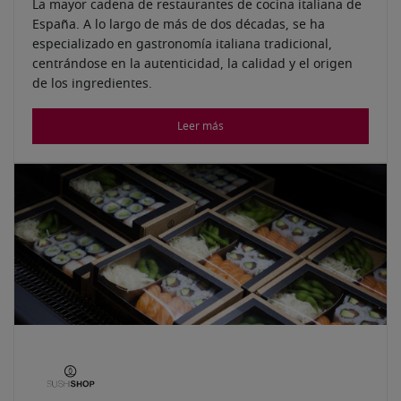
La mayor cadena de restaurantes de cocina italiana de
España. A lo largo de más de dos décadas, se ha
especializado en gastronomía italiana tradicional,
centrándose en la autenticidad, la calidad y el origen
de los ingredientes.
Leer más