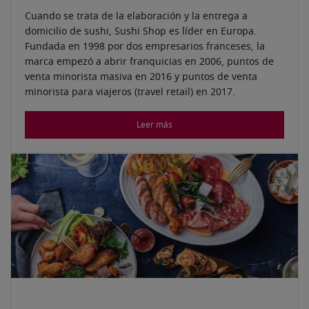
Cuando se trata de la elaboración y la entrega a
domicilio de sushi, Sushi Shop es líder en Europa.
Fundada en 1998 por dos empresarios franceses, la
marca empezó a abrir franquicias en 2006, puntos de
venta minorista masiva en 2016 y puntos de venta
minorista para viajeros (travel retail) en 2017.
Leer más