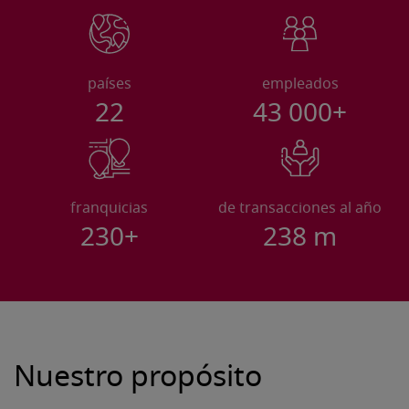
países
empleados
22
43 000+
franquicias
de transacciones al año
230+
238
m
Nuestro propósito