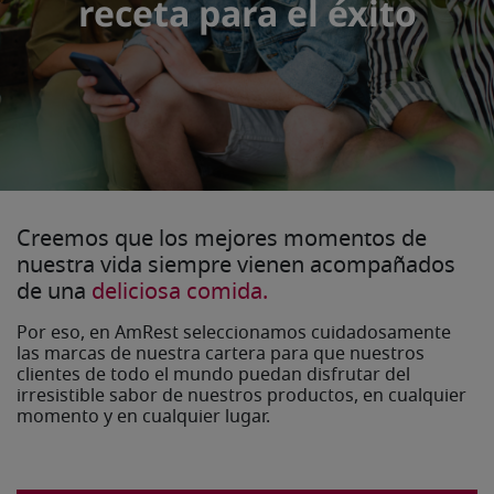
receta para el éxito
Creemos que los mejores momentos de
nuestra vida siempre vienen acompañados
de una
deliciosa comida.
Por eso, en AmRest seleccionamos cuidadosamente
las marcas de nuestra cartera para que nuestros
clientes de todo el mundo puedan disfrutar del
irresistible sabor de nuestros productos, en cualquier
momento y en cualquier lugar.