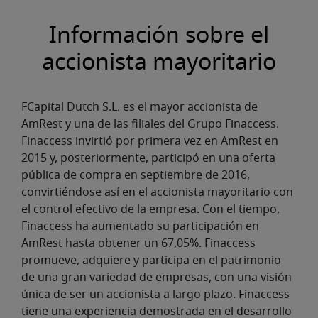
Información sobre el
accionista mayoritario
FCapital Dutch S.L. es el mayor accionista de
AmRest y una de las filiales del Grupo Finaccess.
Finaccess invirtió por primera vez en AmRest en
2015 y, posteriormente, participó en una oferta
pública de compra en septiembre de 2016,
convirtiéndose así en el accionista mayoritario con
el control efectivo de la empresa. Con el tiempo,
Finaccess ha aumentado su participación en
AmRest hasta obtener un 67,05%. Finaccess
promueve, adquiere y participa en el patrimonio
de una gran variedad de empresas, con una visión
única de ser un accionista a largo plazo. Finaccess
tiene una experiencia demostrada en el desarrollo