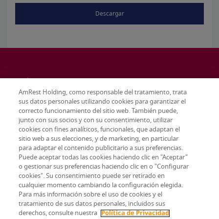
Descargar
AmRest Holding, como responsable del tratamiento, trata
sus datos personales utilizando cookies para garantizar el
correcto funcionamiento del sitio web. También puede,
junto con sus socios y con su consentimiento, utilizar
cookies con fines analíticos, funcionales, que adaptan el
sitio web a sus elecciones, y de marketing, en particular
para adaptar el contenido publicitario a sus preferencias.
Puede aceptar todas las cookies haciendo clic en "Aceptar"
o gestionar sus preferencias haciendo clic en o "Configurar
cookies". Su consentimiento puede ser retirado en
cualquier momento cambiando la configuración elegida.
Terms & conditions
Para más información sobre el uso de cookies y el
Privacy policy
tratamiento de sus datos personales, incluidos sus
Configuración de cookies
derechos, consulte nuestra
Política de Privacidad