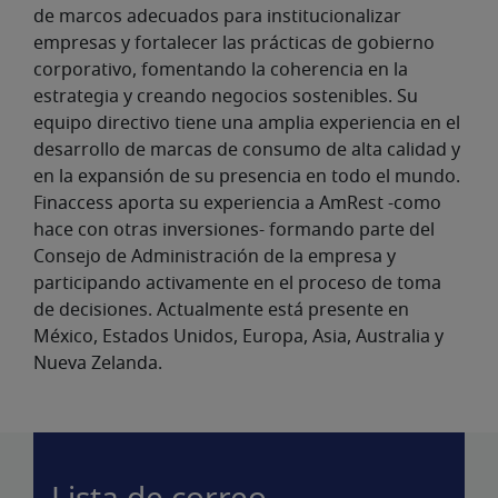
de marcos adecuados para institucionalizar
empresas y fortalecer las prácticas de gobierno
corporativo, fomentando la coherencia en la
estrategia y creando negocios sostenibles. Su
equipo directivo tiene una amplia experiencia en el
desarrollo de marcas de consumo de alta calidad y
en la expansión de su presencia en todo el mundo.
Finaccess aporta su experiencia a AmRest -como
hace con otras inversiones- formando parte del
Consejo de Administración de la empresa y
participando activamente en el proceso de toma
de decisiones. Actualmente está presente en
México, Estados Unidos, Europa, Asia, Australia y
Nueva Zelanda.