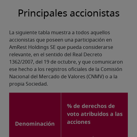
navegación
Principales accionistas
La siguiente tabla muestra a todos aquellos
accionistas que poseen una participación en
AmRest Holdings SE que pueda considerarse
relevante, en el sentido del Real Decreto
1362/2007, del 19 de octubre, y que comunicaron
ese hecho a los registros oficiales de la Comisión
Nacional del Mercado de Valores (CNMV) o a la
propia Sociedad.
% de derechos de
voto atribuidos a las
acciones
Denominación