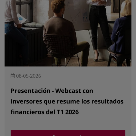
08-05-2026
Presentación - Webcast con
inversores que resume los resultados
financieros del T1 2026