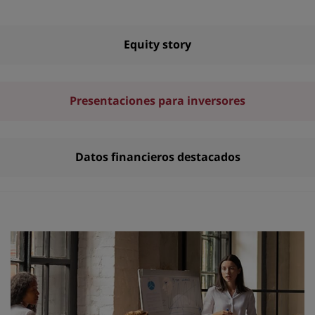
navegación
Equity story
Presentaciones para inversores
Datos financieros destacados