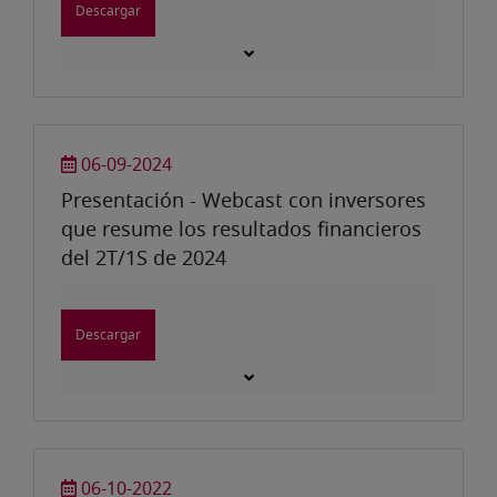
Descargar
06-09-2024
Presentación - Webcast con inversores
que resume los resultados financieros
del 2T/1S de 2024
Descargar
06-10-2022