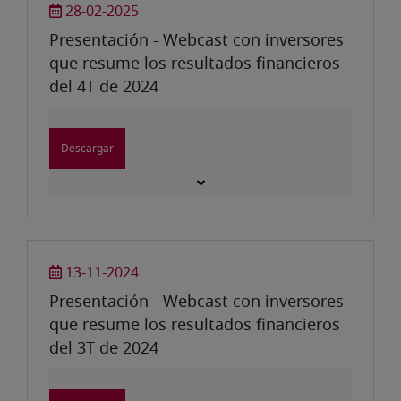
28-02-2025
Presentación - Webcast con inversores
que resume los resultados financieros
del 4T de 2024
Descargar
13-11-2024
Presentación - Webcast con inversores
que resume los resultados financieros
del 3T de 2024