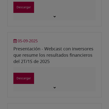
Descargar
05-09-2025
Presentación - Webcast con inversores
que resume los resultados financieros
del 2T/1S de 2025
Descargar