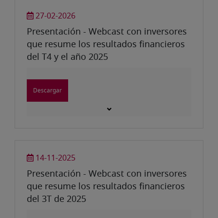
27-02-2026
Presentación - Webcast con inversores
que resume los resultados financieros
del T4 y el año 2025
Descargar
14-11-2025
Presentación - Webcast con inversores
que resume los resultados financieros
del 3T de 2025