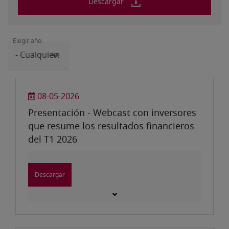
Descargar
Elegir año:
08-05-2026
Presentación - Webcast con inversores
que resume los resultados financieros
del T1 2026
Descargar