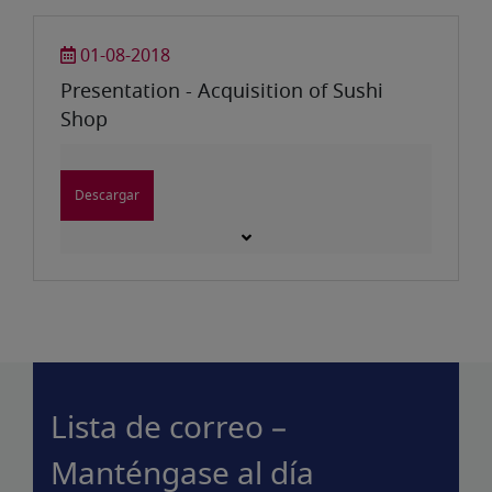
01-08-2018
Presentation - Acquisition of Sushi
Shop
Descargar
Lista de correo –
Manténgase al día