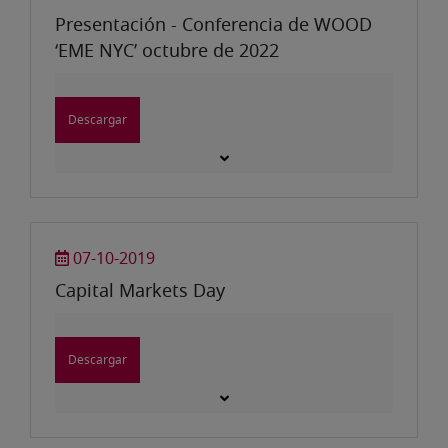
Presentación - Conferencia de WOOD
‘EME NYC’ octubre de 2022
Descargar
07-10-2019
Capital Markets Day
Descargar