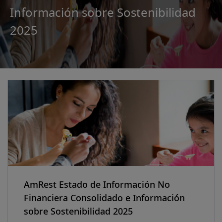
Información sobre Sostenibilidad
2025
AmRest Estado de Información No
Financiera Consolidado e Información
sobre Sostenibilidad 2025