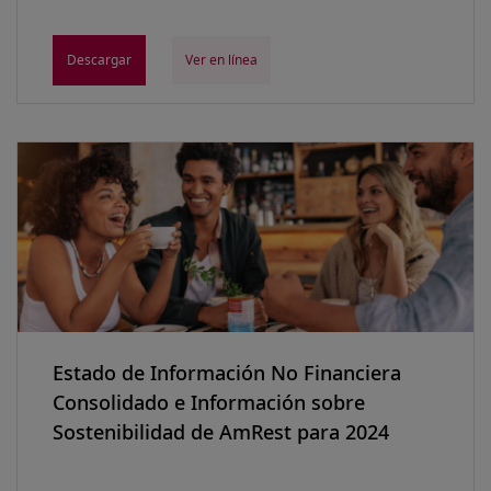
Descargar
Ver en línea
Estado de Información No Financiera
Consolidado e Información sobre
Sostenibilidad de AmRest para 2024