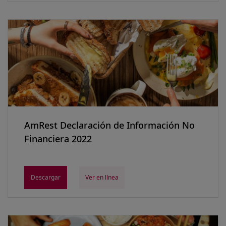
AmRest Declaración de Información No
Financiera 2022
Descargar
Ver en línea