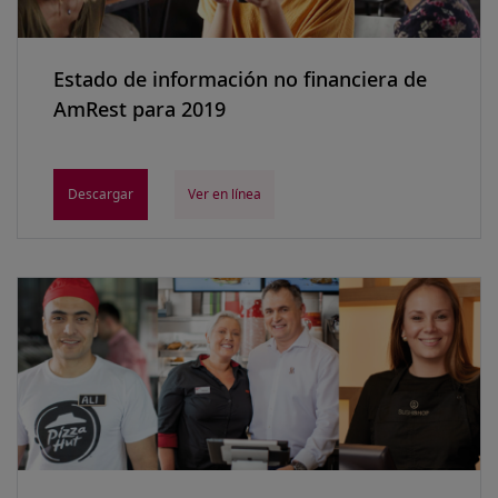
Estado de información no financiera de
AmRest para 2019
Descargar
Ver en línea