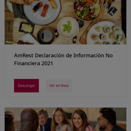
AmRest Declaración de Información No
Financiera 2021
Descargar
Ver en línea