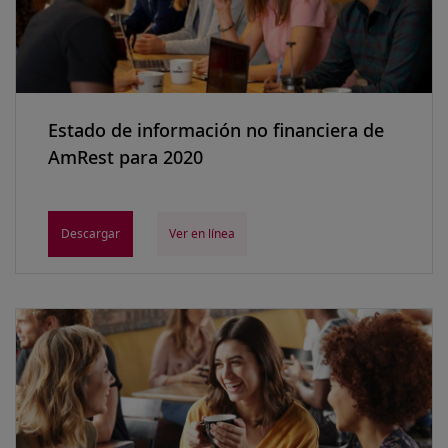
Estado de información no financiera de
AmRest para 2020
Descargar
Ver en línea