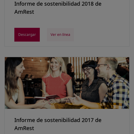
Informe de sostenibilidad 2018 de
AmRest
Descargar
Ver en línea
Informe de sostenibilidad 2017 de
AmRest