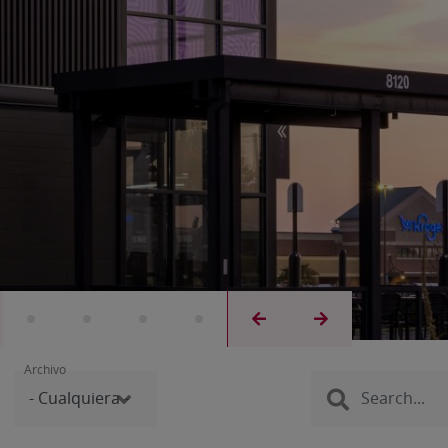
Archivo