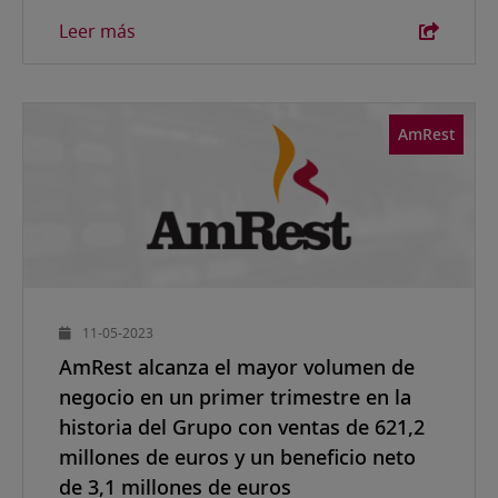
Leer más
AmRest
11-05-2023
AmRest alcanza el mayor volumen de
negocio en un primer trimestre en la
historia del Grupo con ventas de 621,2
millones de euros y un beneficio neto
de 3,1 millones de euros