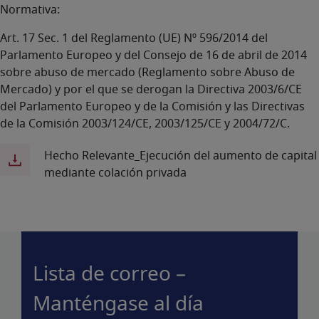
Normativa:
Art. 17 Sec. 1 del Reglamento (UE) Nº 596/2014 del
Parlamento Europeo y del Consejo de 16 de abril de 2014
sobre abuso de mercado (Reglamento sobre Abuso de
Mercado) y por el que se derogan la Directiva 2003/6/CE
del Parlamento Europeo y de la Comisión y las Directivas
de la Comisión 2003/124/CE, 2003/125/CE y 2004/72/C.
Hecho Relevante_Ejecución del aumento de capital
mediante colación privada
Lista de correo –
Manténgase al día