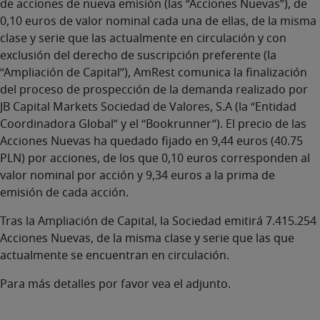
de acciones de nueva emisión (las “Acciones Nuevas”), de
0,10 euros de valor nominal cada una de ellas, de la misma
clase y serie que las actualmente en circulación y con
exclusión del derecho de suscripción preferente (la
“Ampliación de Capital”), AmRest comunica la finalización
del proceso de prospección de la demanda realizado por
JB Capital Markets Sociedad de Valores, S.A (la “Entidad
Coordinadora Global” y el “Bookrunner”). El precio de las
Acciones Nuevas ha quedado fijado en 9,44 euros (40.75
PLN) por acciones, de los que 0,10 euros corresponden al
valor nominal por acción y 9,34 euros a la prima de
emisión de cada acción.
Tras la Ampliación de Capital, la Sociedad emitirá 7.415.254
Acciones Nuevas, de la misma clase y serie que las que
actualmente se encuentran en circulación.
Para más detalles por favor vea el adjunto.