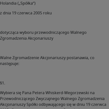
Holandia („Spółka”)
z dnia 19 czerwca 2005 roku
dotycząca wyboru przewodniczącego Walnego
Zgromadzenia Akcjonariuszy
Walne Zgromadzenie Akcjonariuszy postanawia, co
następuje:
§1.
Wybiera się Pana Petera Whiskerd-Wegorzewski na
Przewodniczącego Zwyczajnego Walnego Zgromadzenia
Akcjonariuszy Spółki odbywającego się w dniu 19 czerwca