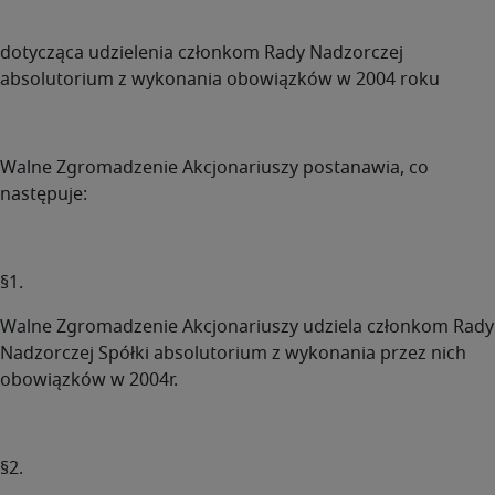
dotycząca udzielenia członkom Rady Nadzorczej
absolutorium z wykonania obowiązków w 2004 roku
Walne Zgromadzenie Akcjonariuszy postanawia, co
następuje:
§1.
Walne Zgromadzenie Akcjonariuszy udziela członkom Rady
Nadzorczej Spółki absolutorium z wykonania przez nich
obowiązków w 2004r.
§2.