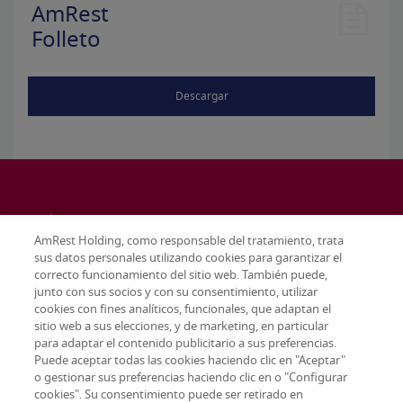
AmRest
Folleto
Descargar
AmRest Holding, como responsable del tratamiento, trata
sus datos personales utilizando cookies para garantizar el
correcto funcionamiento del sitio web. También puede,
junto con sus socios y con su consentimiento, utilizar
cookies con fines analíticos, funcionales, que adaptan el
sitio web a sus elecciones, y de marketing, en particular
para adaptar el contenido publicitario a sus preferencias.
Puede aceptar todas las cookies haciendo clic en "Aceptar"
o gestionar sus preferencias haciendo clic en o "Configurar
cookies". Su consentimiento puede ser retirado en