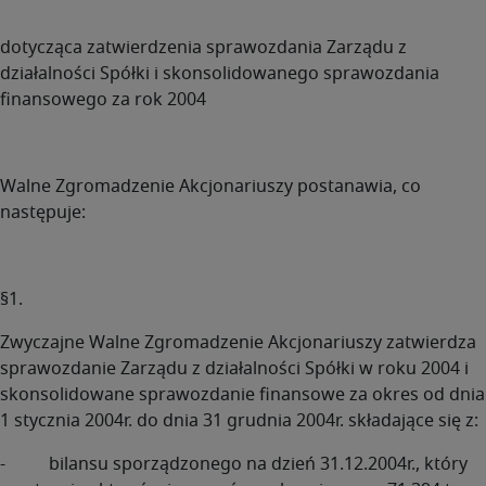
dotycząca zatwierdzenia sprawozdania Zarządu z
działalności Spółki i skonsolidowanego sprawozdania
finansowego za rok 2004
Walne Zgromadzenie Akcjonariuszy postanawia, co
następuje:
§1.
Zwyczajne Walne Zgromadzenie Akcjonariuszy zatwierdza
sprawozdanie Zarządu z działalności Spółki w roku 2004 i
skonsolidowane sprawozdanie finansowe za okres od dnia
1 stycznia 2004r. do dnia 31 grudnia 2004r. składające się z:
- bilansu sporządzonego na dzień 31.12.2004r., który