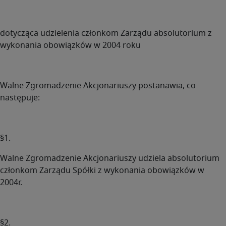
dotycząca udzielenia członkom Zarządu absolutorium z
wykonania obowiązków w 2004 roku
Walne Zgromadzenie Akcjonariuszy postanawia, co
następuje:
§1.
Walne Zgromadzenie Akcjonariuszy udziela absolutorium
członkom Zarządu Spółki z wykonania obowiązków w
2004r.
§2.