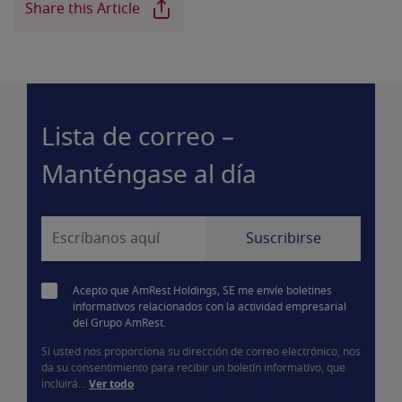
Share this Article
Lista de correo –
Manténgase al día
Acepto que AmRest Holdings, SE me envíe boletines
informativos relacionados con la actividad empresarial
del Grupo AmRest.
Si usted nos proporciona su dirección de correo electrónico, nos
da su consentimiento para recibir un boletín informativo, que
incluirá...
Ver todo