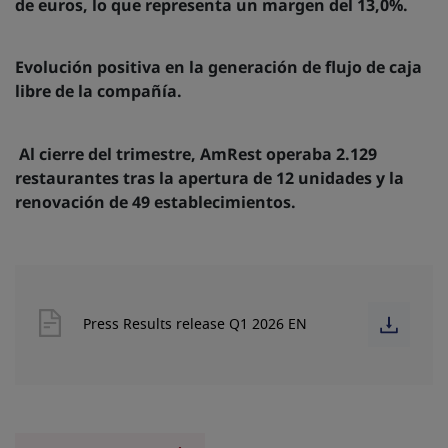
de euros, lo que representa un margen del 13,0%.
Evolución positiva en la generación de flujo de caja
libre de la compañía.
Al cierre del trimestre, AmRest operaba 2.129
restaurantes tras la apertura de 12 unidades y la
renovación de 49 establecimientos.
Press Results release Q1 2026 EN