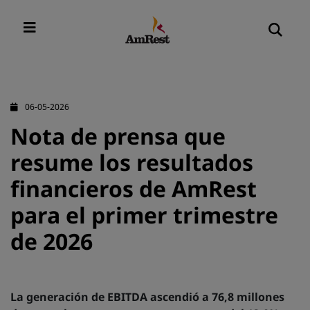
06-05-2026
Nota de prensa que
resume los resultados
financieros de AmRest
para el primer trimestre
de 2026
La generación de EBITDA ascendió a 76,8 millones