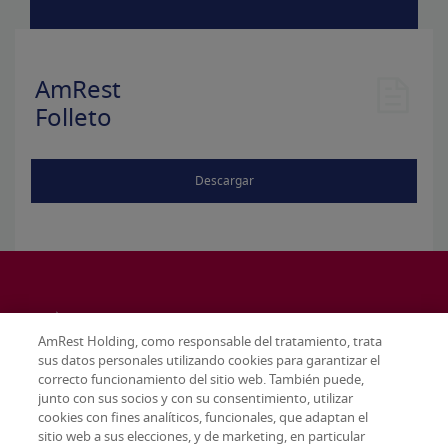
AmRest
Folleto
Descargar
AmRest Holding, como responsable del tratamiento, trata
sus datos personales utilizando cookies para garantizar el
correcto funcionamiento del sitio web. También puede,
junto con sus socios y con su consentimiento, utilizar
cookies con fines analíticos, funcionales, que adaptan el
sitio web a sus elecciones, y de marketing, en particular