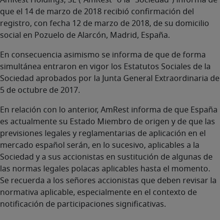
AmRest Holdings, SE (“AmRest” o la “Sociedad”) informa de
que el 14 de marzo de 2018 recibió confirmación del
registro, con fecha 12 de marzo de 2018, de su domicilio
social en Pozuelo de Alarcón, Madrid, España.
En consecuencia asimismo se informa de que de forma
simultánea entraron en vigor los Estatutos Sociales de la
Sociedad aprobados por la Junta General Extraordinaria de
5 de octubre de 2017.
En relación con lo anterior, AmRest informa de que España
es actualmente su Estado Miembro de origen y de que las
previsiones legales y reglamentarias de aplicación en el
mercado español serán, en lo sucesivo, aplicables a la
Sociedad y a sus accionistas en sustitución de algunas de
las normas legales polacas aplicables hasta el momento.
Se recuerda a los señores accionistas que deben revisar la
normativa aplicable, especialmente en el contexto de
notificación de participaciones significativas.