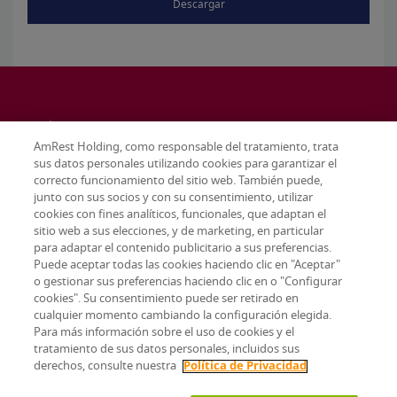
Descargar
AmRest Holding, como responsable del tratamiento, trata
sus datos personales utilizando cookies para garantizar el
correcto funcionamiento del sitio web. También puede,
junto con sus socios y con su consentimiento, utilizar
cookies con fines analíticos, funcionales, que adaptan el
sitio web a sus elecciones, y de marketing, en particular
para adaptar el contenido publicitario a sus preferencias.
Puede aceptar todas las cookies haciendo clic en "Aceptar"
o gestionar sus preferencias haciendo clic en o "Configurar
cookies". Su consentimiento puede ser retirado en
cualquier momento cambiando la configuración elegida.
Terms & conditions
Para más información sobre el uso de cookies y el
Privacy policy
tratamiento de sus datos personales, incluidos sus
Configuración de cookies
derechos, consulte nuestra
Política de Privacidad
© 2026 AmRest Holdings SE. All rights reserved.