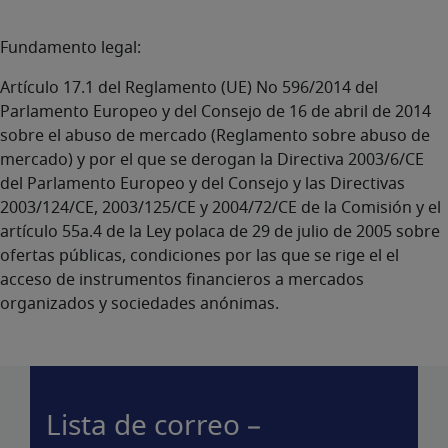
Fundamento legal:
Artículo 17.1 del Reglamento (UE) No 596/2014 del
Parlamento Europeo y del Consejo de 16 de abril de 2014
sobre el abuso de mercado (Reglamento sobre abuso de
mercado) y por el que se derogan la Directiva 2003/6/CE
del Parlamento Europeo y del Consejo y las Directivas
2003/124/CE, 2003/125/CE y 2004/72/CE de la Comisión y el
artículo 55a.4 de la Ley polaca de 29 de julio de 2005 sobre
ofertas públicas, condiciones por las que se rige el el
acceso de instrumentos financieros a mercados
organizados y sociedades anónimas.
Lista de correo –