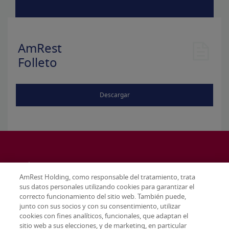
AmRest
Folleto
Descargar
AmRest Holding, como responsable del tratamiento, trata
sus datos personales utilizando cookies para garantizar el
correcto funcionamiento del sitio web. También puede,
junto con sus socios y con su consentimiento, utilizar
cookies con fines analíticos, funcionales, que adaptan el
sitio web a sus elecciones, y de marketing, en particular