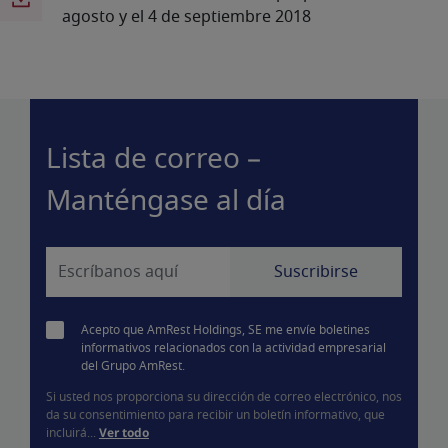
agosto y el 4 de septiembre 2018
Lista de correo –
Manténgase al día
Acepto que AmRest Holdings, SE me envíe boletines
informativos relacionados con la actividad empresarial
del Grupo AmRest.
Si usted nos proporciona su dirección de correo electrónico, nos
da su consentimiento para recibir un boletín informativo, que
incluirá...
Ver todo