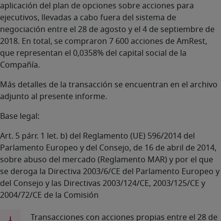
aplicación del plan de opciones sobre acciones para
ejecutivos, llevadas a cabo fuera del sistema de
negociación entre el 28 de agosto y el 4 de septiembre de
2018. En total, se compraron 7 600 acciones de AmRest,
que representan el 0,0358% del capital social de la
Compañía.
Más detalles de la transacción se encuentran en el archivo
adjunto al presente informe.
Base legal:
Art. 5 párr. 1 let. b) del Reglamento (UE) 596/2014 del
Parlamento Europeo y del Consejo, de 16 de abril de 2014,
sobre abuso del mercado (Reglamento MAR) y por el que
se deroga la Directiva 2003/6/CE del Parlamento Europeo y
del Consejo y las Directivas 2003/124/CE, 2003/125/CE y
2004/72/CE de la Comisión
Transacciones con acciones propias entre el 28 de