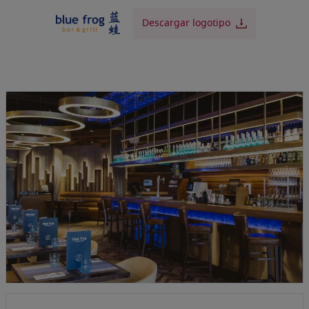
Descargar logotipo