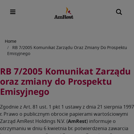
Breadcrumb
Home
RB 7/2005 Komunikat Zarządu Oraz Zmiany Do Prospektu
Emisyjnego
RB 7/2005 Komunikat Zarządu
oraz zmiany do Prospektu
Emisyjnego
Zgodnie z Art. 81 ust. 1 pkt 1 ustawy z dnia 21 sierpnia 1997
r. Prawo o publicznym obrocie papierami wartościowymi
Zarząd AmRest Holdings N.V. (
AmRest
) informuje o
otrzymaniu w dniu 6 kwietnia br. potwierdzenia zawarcia