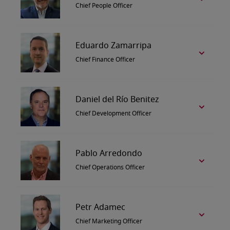
Chief People Officer
Eduardo Zamarripa
Chief Finance Officer
Daniel del Río Benitez
Chief Development Officer
Pablo Arredondo
Chief Operations Officer
Petr Adamec
Chief Marketing Officer