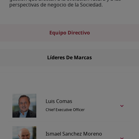
perspectivas de negocio de la Sociedad.
Equipo Directivo
Líderes De Marcas
Luis Comas
Chief Executive Officer
Ismael Sanchez Moreno