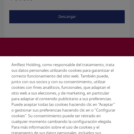
Descargar
AmRest Holding, como responsable del tratamiento, trata
sus datos personales utilizando cookies para garantizar el
correcto funcionamiento del sitio web. También puede,
junto con sus socios y con su consentimiento, utilizar
cookies con fines analíticos, funcionales, que adaptan el
sitio web a sus elecciones, y de marketing, en particular
para adaptar el contenido publicitario a sus preferencias.
Puede aceptar todas las cookies haciendo clic en "Aceptar"
o gestionar sus preferencias haciendo clic en o "Configurar
cookies". Su consentimiento puede ser retirado en
cualquier momento cambiando la configuración elegida.
Terms & conditions
Para más información sobre el uso de cookies y el
Privacy policy
tratamiento de sus datos personales, incluidos sus