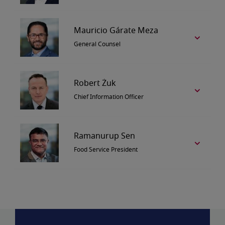
Mauricio Gárate Meza
General Counsel
Robert Żuk
Chief Information Officer
Ramanurup Sen
Food Service President